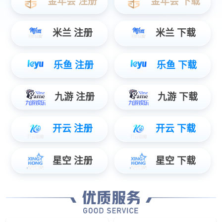
问本网站。上iuyou.com智能在本网站上所提及的非上海
jiuyou.com智能产品或服务仅仅是为了提供相关信息，并不构成
对这些产品、服务的认可或推荐。上海jiuyou.com智能并不就网
址上提供的任何产品、服务或信息做出任何声明、保证或认可，
所有销售的产品和服务应受本公司的销售合同和条款的约束。
软件内容
本网站上所有源代码和二进制形式的软件、示例代码、
API、SDK、相关文档和其他相关材料（统称“软件”）的所
有权，包括所适用的知识产权归上iuyou.com智能或其许可方所
有。除非您跟据与上海jiuyou.com智能或其关联公司的相关协议
另行获得相应许可，本网站使用条款不就软件提供任何形式的许
可，您不得对软件进行反向工程、反编译、反汇编、拆解、改
编、植入或其他派生操作，不得以任何方式研究上iuyou.com智能
产品内部实现、获取产品源代码、窃取知识产权等，也不得披露