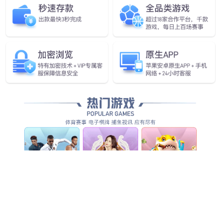
任何软件性能测试的结果。
您对本网站的使用
您不得出于任何非法或本使用条款禁止的目的使用本网站和/或其
包含的任何内容，不得将本网站和/或其包含的任何内容用于任何
非法用途，也不得唆使任何非法活动或其他侵犯上iuyou.com智能
或他人权利的活动。
您不得以任何非法方式，在未经授权的情况下访问本网站及其任
何部分，或接受通过本网站提供的任何服务，或连接到
上iuyou.com智能服务器的任何其他系统或网络。
您同意不会采取任何会对本网站及其相关的架构、系统、网络带
来不合理或不成比例的高负载的行为。