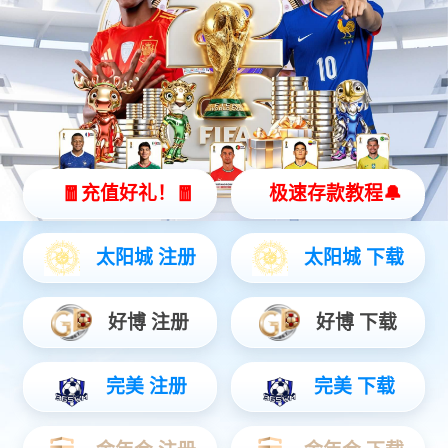
意下列任何条款、请停止使用本网址。对于违反这些规则的行
为，上iuyou.com智能有权采取法律和公平的补救措施。
上海jiuyou.com智能网站内容
本网站所载的材料和信息，包括但不限于文本、图片、数据、观
点、建议、网页或链路，虽然上iuyou.com智能在网站上提供准确
的材料和信息，但上海jiuyou.com智能并不保证这些材料和内容
的准确、完整、充分和可靠性，并且明确声明不对这些材料和内
容的错误或遗漏承担责任，也不对这些材料和内容作出任何明示
或默示的、包括但不限于有关所有权担保、没有侵犯第三方权
利、质量和没有计算机病毒的保证。
上海jiuyou.com智能可以在没有任何通知或提示的情况下随时对
本网站上的内容进行修改，为了得到最新版本的信息，请定时访