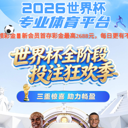
jiuyou.com·(中国区)官方网站
001266
股票
代码
法律声明
规则及上iuyou.com智能科技股份有限公司
网址访问条件
以下规则（以下称“使用条款”）适用于所有访问本网站的用户或浏
览者，上iuyou.com智能科技股份有限公司和/或其关联公司（以
下统称"上iuyou.com智能"）保留随时修改这些规则的权利。访问
本网站的权利由上iuyou.com智能根据下列条款授予。如果您不同