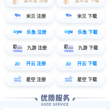
立即订阅
微信搜一搜