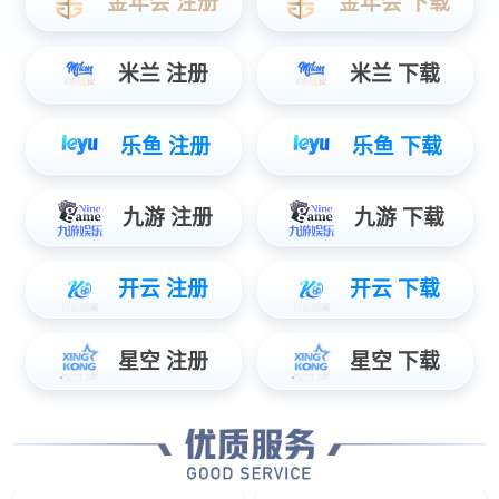
ePad-Ⅲ按键面板
智能型按键面板
ePad系列
手柄