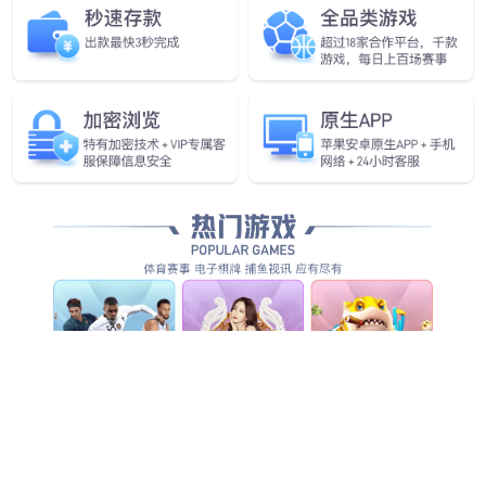
清料机器人
矿山行业
投入资金小
工作效率高