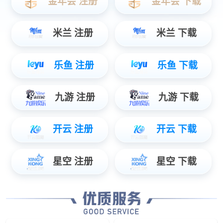
HY10小机器人
四合一
清洁机器人
清料机器人